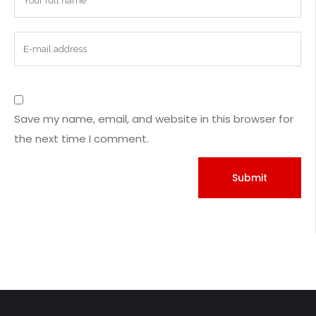
Save my name, email, and website in this browser for
the next time I comment.