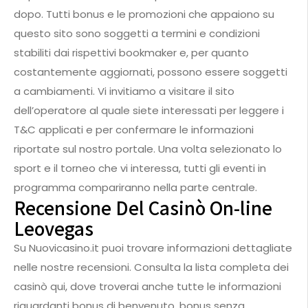
dopo. Tutti bonus e le promozioni che appaiono su
questo sito sono soggetti a termini e condizioni
stabiliti dai rispettivi bookmaker e, per quanto
costantemente aggiornati, possono essere soggetti
a cambiamenti. Vi invitiamo a visitare il sito
dell’operatore al quale siete interessati per leggere i
T&C applicati e per confermare le informazioni
riportate sul nostro portale. Una volta selezionato lo
sport e il torneo che vi interessa, tutti gli eventi in
programma compariranno nella parte centrale.
Recensione Del Casinò On-line
Leovegas
Su Nuovicasino.it puoi trovare informazioni dettagliate
nelle nostre recensioni. Consulta la lista completa dei
casinò qui, dove troverai anche tutte le informazioni
riguardanti bonus di benvenuto, bonus senza