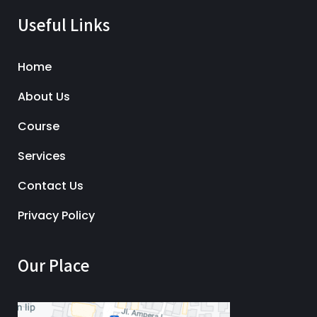
Useful Links
Home
About Us
Course
Services
Contact Us
Privacy Policy
Our Place