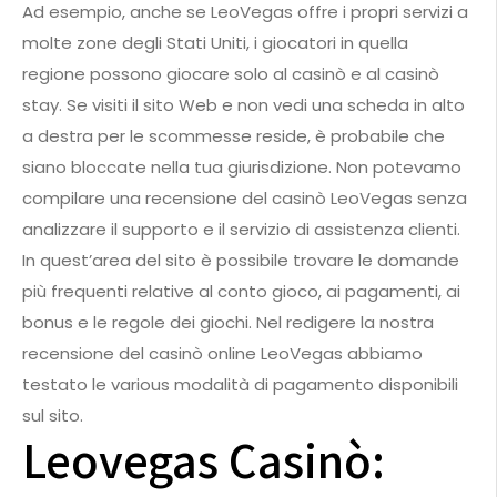
Ad esempio, anche se LeoVegas offre i propri servizi a
molte zone degli Stati Uniti, i giocatori in quella
regione possono giocare solo al casinò e al casinò
stay. Se visiti il sito Web e non vedi una scheda in alto
a destra per le scommesse reside, è probabile che
siano bloccate nella tua giurisdizione. Non potevamo
compilare una recensione del casinò LeoVegas senza
analizzare il supporto e il servizio di assistenza clienti.
In quest’area del sito è possibile trovare le domande
più frequenti relative al conto gioco, ai pagamenti, ai
bonus e le regole dei giochi. Nel redigere la nostra
recensione del casinò online LeoVegas abbiamo
testato le various modalità di pagamento disponibili
sul sito.
Leovegas Casinò: