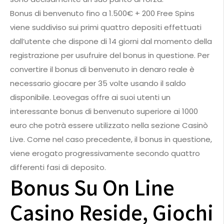
Bonus di benvenuto fino a 1.500€ + 200 Free Spins
viene suddiviso sui primi quattro depositi effettuati
dall’utente che dispone di 14 giorni dal momento della
registrazione per usufruire del bonus in questione. Per
convertire il bonus di benvenuto in denaro reale è
necessario giocare per 35 volte usando il saldo
disponibile. Leovegas offre ai suoi utenti un
interessante bonus di benvenuto superiore ai 1000
euro che potrà essere utilizzato nella sezione Casinò
Live. Come nel caso precedente, il bonus in questione,
viene erogato progressivamente secondo quattro
differenti fasi di deposito.
Bonus Su On Line
Casino Reside, Giochi