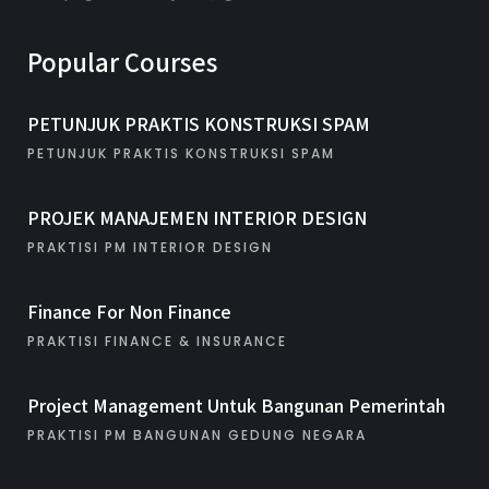
Popular Courses
PETUNJUK PRAKTIS KONSTRUKSI SPAM
PETUNJUK PRAKTIS KONSTRUKSI SPAM
PROJEK MANAJEMEN INTERIOR DESIGN
PRAKTISI PM INTERIOR DESIGN
Finance For Non Finance
PRAKTISI FINANCE & INSURANCE
Project Management Untuk Bangunan Pemerintah
PRAKTISI PM BANGUNAN GEDUNG NEGARA