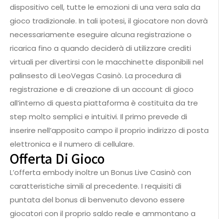
dispositivo cell, tutte le emozioni di una vera sala da
gioco tradizionale. In tali ipotesi, il giocatore non dovrà
necessariamente eseguire alcuna registrazione o
ricarica fino a quando deciderà di utilizzare crediti
virtuali per divertirsi con le macchinette disponibili nel
palinsesto di LeoVegas Casinò. La procedura di
registrazione e di creazione di un account di gioco
all’interno di questa piattaforma è costituita da tre
step molto semplici e intuitivi. Il primo prevede di
inserire nell’apposito campo il proprio indirizzo di posta
elettronica e il numero di cellulare.
Offerta Di Gioco
L’offerta embody inoltre un Bonus Live Casinò con
caratteristiche simili al precedente. I requisiti di
puntata del bonus di benvenuto devono essere
giocatori con il proprio saldo reale e ammontano a