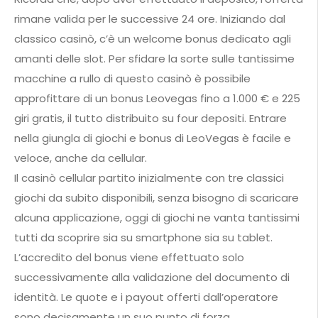
rimane valida per le successive 24 ore. Iniziando dal
classico casinò, c’è un welcome bonus dedicato agli
amanti delle slot. Per sfidare la sorte sulle tantissime
macchine a rullo di questo casinò è possibile
approfittare di un bonus Leovegas fino a 1.000 € e 225
giri gratis, il tutto distribuito su four depositi. Entrare
nella giungla di giochi e bonus di LeoVegas è facile e
veloce, anche da cellular.
Il casinò cellular partito inizialmente con tre classici
giochi da subito disponibili, senza bisogno di scaricare
alcuna applicazione, oggi di giochi ne vanta tantissimi
tutti da scoprire sia su smartphone sia su tablet.
L’accredito del bonus viene effettuato solo
successivamente alla validazione del documento di
identità. Le quote e i payout offerti dall’operatore
sono decisamente un suo punto di forza.