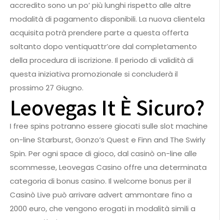
accredito sono un po’ più lunghi rispetto alle altre
modalità di pagamento disponibili. La nuova clientela
acquisita potrà prendere parte a questa offerta
soltanto dopo ventiquattr’ore dal completamento
della procedura di iscrizione. Il periodo di validità di
questa iniziativa promozionale si concluderà il
prossimo 27 Giugno.
Leovegas It È Sicuro?
I free spins potranno essere giocati sulle slot machine
on-line Starburst, Gonzo’s Quest e Finn and The Swirly
Spin. Per ogni space di gioco, dal casinò on-line alle
scommesse, Leovegas Casino offre una determinata
categoria di bonus casino. Il welcome bonus per il
Casinò Live può arrivare advert ammontare fino a
2000 euro, che vengono erogati in modalità simili a