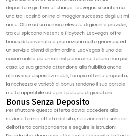
deposito e giri free of charge. Leovegas si conferma
uno tra i casinò online di maggior successo degli ultimi
anno. Oltre ad un numero elevato di giochi e provider,
tra cui spiccano Netent e Playtech, Leovegas offre
bonus di benvenuto e promozioni molto generosi, ed
un servizio clienti di prim’ordine. LeoVegas è uno dei
casinò online più amati nel panorama italiano non per
caso. La sua grande attenzione alla fruibilità anche
attraverso dispositivi mobili, l’ampia offerta proposta,
la ricchezza e varietà di bonus rendono il suo portale
molto appetibile ad ogni tipologia di giocatore.
Bonus Senza Deposito
Per sfruttare questa offerta dovrai accedere alla
sezione Le mie offerte del sito, selezionare la scheda
dell’offerta corrispondente e seguire le istruzioni.
Ricorda che, dopo aver effettuato il deposito, l’offerta