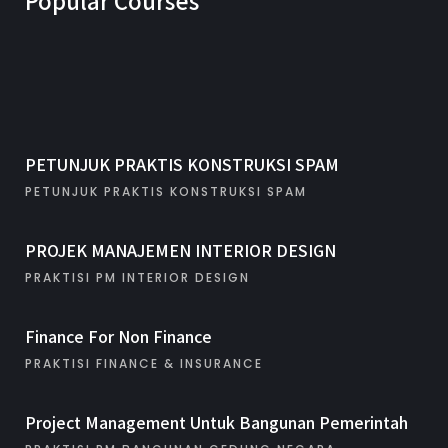
Popular Courses
PETUNJUK PRAKTIS KONSTRUKSI SPAM
PETUNJUK PRAKTIS KONSTRUKSI SPAM
PROJEK MANAJEMEN INTERIOR DESIGN
PRAKTISI PM INTERIOR DESIGN
Finance For Non Finance
PRAKTISI FINANCE & INSURANCE
Project Management Untuk Bangunan Pemerintah