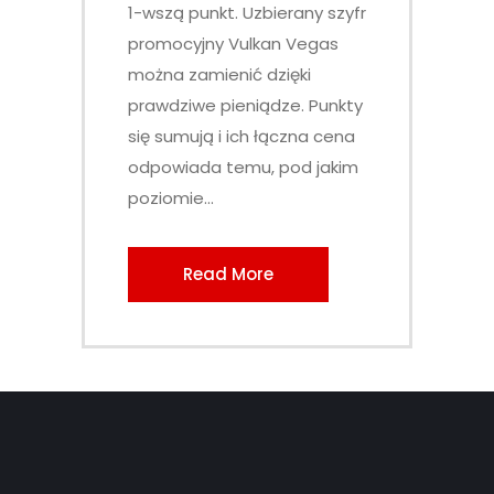
1-wszą punkt. Uzbierany szyfr
promocyjny Vulkan Vegas
można zamienić dzięki
prawdziwe pieniądze. Punkty
się sumują i ich łączna cena
odpowiada temu, pod jakim
poziomie...
Read More