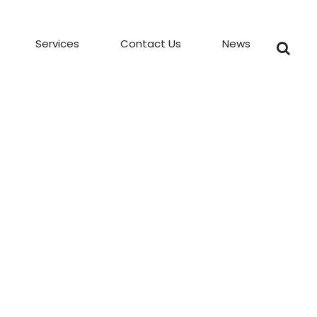
Services
Contact Us
News