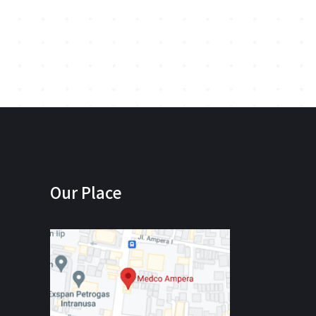
Our Place