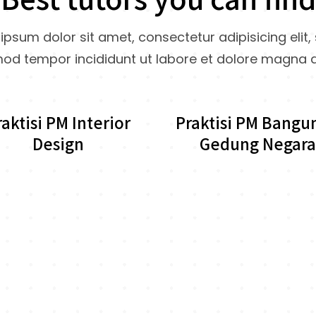
ipsum dolor sit amet, consectetur adipisicing elit,
od tempor incididunt ut labore et dolore magna a
raktisi PM Interior
Praktisi PM Bangu
Design
Gedung Negara