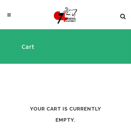
Cart
YOUR CART IS CURRENTLY
EMPTY.