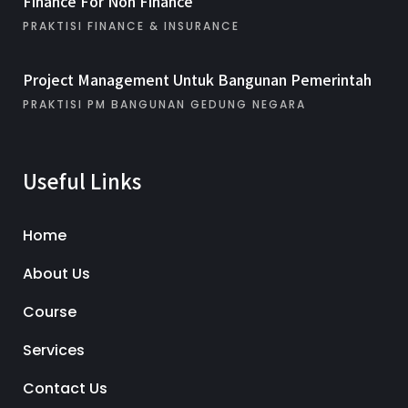
Finance For Non Finance
PRAKTISI FINANCE & INSURANCE
Project Management Untuk Bangunan Pemerintah
PRAKTISI PM BANGUNAN GEDUNG NEGARA
Useful Links
Home
About Us
Course
Services
Contact Us