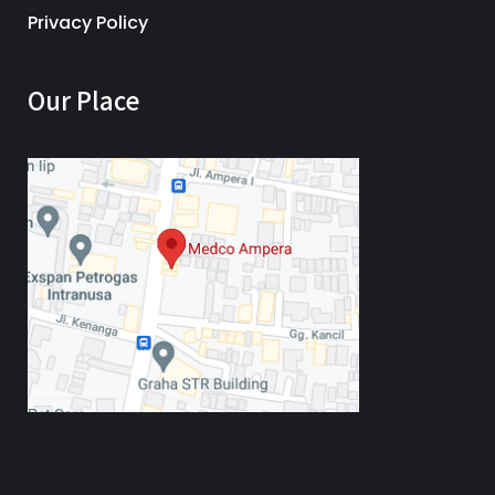
Privacy Policy
Our Place